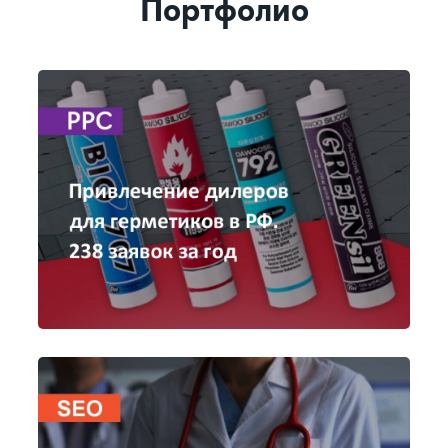
Портфолио