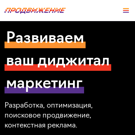
Развиваем
ваш диджитал
маркетинг
Разработка, оптимизация,
поисковое продвижение,
контекстная реклама.