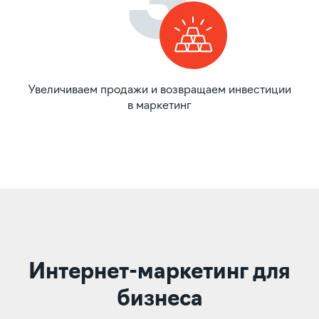
3
Увеличиваем продажи и возвращаем инвестиции
в маркетинг
Интернет-маркетинг для
бизнеса