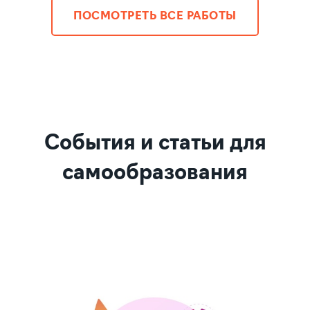
ПОСМОТРЕТЬ ВСЕ РАБОТЫ
События и статьи для
самообразования