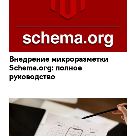
Внедрение микроразметки
Schema.org: полное
руководство