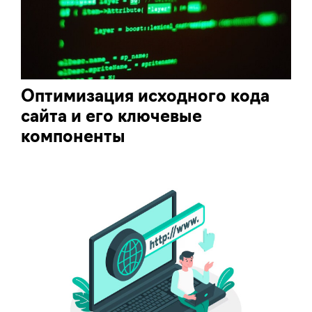
Оптимизация исходного кода
сайта и его ключевые
компоненты