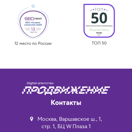
ТОП 50
12 место по России
Контакты
Москва, Варшавское ш., 1,
стр. 1, БЦ W Плаза 1