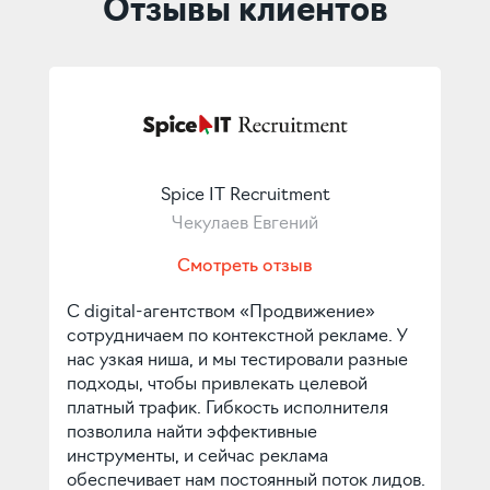
Отзывы клиентов
Spice IT Recruitment
Чекулаев Евгений
Смотреть отзыв
С digital-агентством «Продвижение»
сотрудничаем по контекстной рекламе. У
нас узкая ниша, и мы тестировали разные
подходы, чтобы привлекать целевой
платный трафик. Гибкость исполнителя
позволила найти эффективные
инструменты, и сейчас реклама
обеспечивает нам постоянный поток лидов.