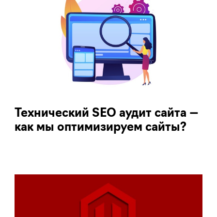
Технический SEO аудит сайта —
как мы оптимизируем сайты?