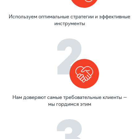
Используем оптимальные стратегии и эффективные
инструменты
2
Нам доверяют самые требовательные клиенты —
мы гордимся этим