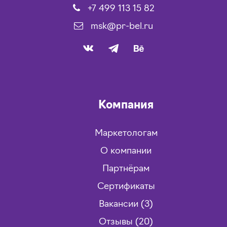
+7 499 113 15 82
msk@pr-bel.ru
Компания
Маркетологам
О компании
Партнёрам
Сертификаты
Вакансии (3)
Отзывы (20)