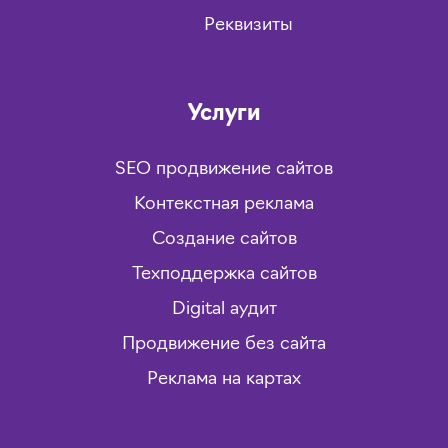
Реквизиты
Услуги
SEO продвижение сайтов
Контекстная реклама
Создание сайтов
Техподдержка сайтов
Digital аудит
Продвижение без сайта
Реклама на картах