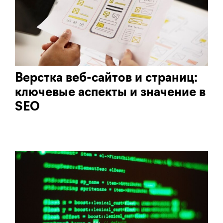
Верстка веб-сайтов и страниц:
ключевые аспекты и значение в
SEO