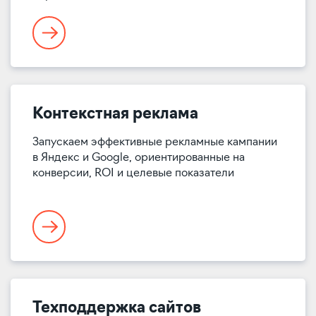
Контекстная реклама
Запускаем эффективные рекламные кампании
в Яндекс и Google, ориентированные на
конверсии, ROI и целевые показатели
Техподдержка сайтов