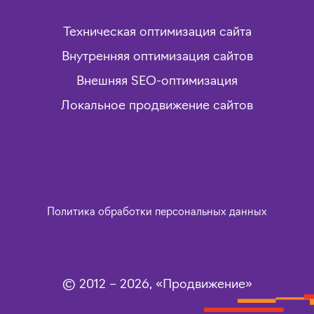
Техническая оптимизация сайта
Внутренняя оптимизация сайтов
Внешняя SEO-оптимизация
Локальное продвижение сайтов
Политика обработки персональных данных
© 2012 – 2026, «Продвижение»