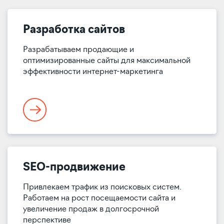
Разработка сайтов
Разрабатываем продающие и
оптимизированные сайты для максимальной
эффективности интернет-маркетинга
SEO-продвижение
Привлекаем трафик из поисковых систем.
Работаем на рост посещаемости сайта и
увеличение продаж в долгосрочной
перспективе