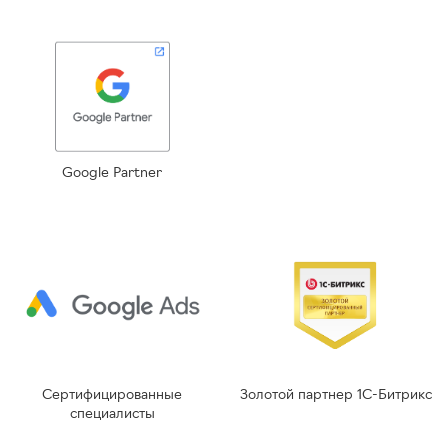
Google Partner
Сертифицированные
Золотой партнер 1С-Битрикс
специалисты