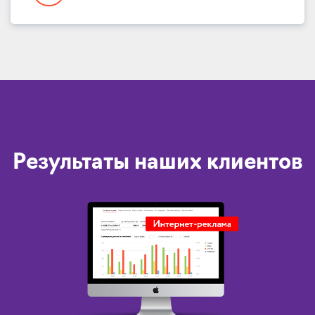
Результаты наших клиентов