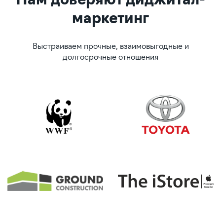
Нам доверяют диджитал-
маркетинг
Выстраиваем прочные, взаимовыгодные и
долгосрочные отношения