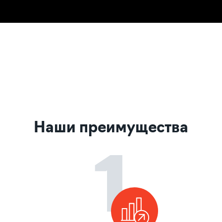
Наши преимущества
1