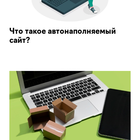
Что такое автонаполняемый
сайт?