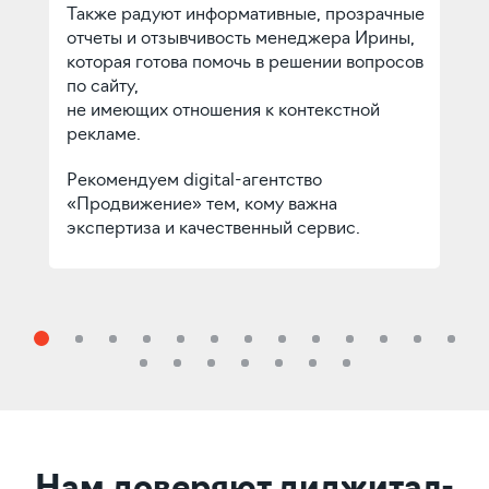
Также радуют информативные, прозрачные
отчеты и отзывчивость менеджера Ирины,
которая готова помочь в решении вопросов
по сайту,
не имеющих отношения к контекстной
рекламе.
Рекомендуем digital-агентство
«Продвижение» тем, кому важна
экспертиза и качественный сервис.