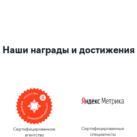
Наши награды и достижения
Сертифицированные
Сертифицированное
специалисты
агентство