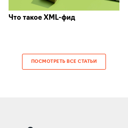
Что такое XML-фид
ПОСМОТРЕТЬ ВСЕ СТАТЬИ