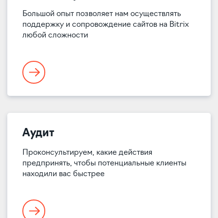
Большой опыт позволяет нам осуществлять
поддержку и сопровождение сайтов на Bitrix
любой сложности
Аудит
Проконсультируем, какие действия
предпринять, чтобы потенциальные клиенты
находили вас быстрее